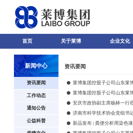
首页
关于莱博
企业文化
0
81
82
新闻中心
资讯要闻
莱博集团控股子公司山东莱
资讯要闻
莱博集团控股子公司山东莱博
工作动态
安庆市政协副主席杨林一行
通知公告
济南市科学技术协会党组书
公益科普
新品发布 | 粪便分析用染色液