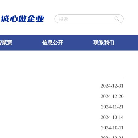
智聚慧
信息公开
联系我们
2024-12-31
2024-12-26
2024-11-21
2024-10-14
2024-10-11