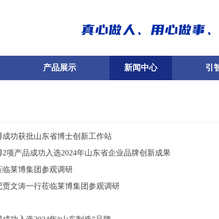
产品展示
新闻中心
引
博成功获批山东省博士创新工作站
2项产品成功入选2024年山东省企业品牌创新成果
莅临莱博集团参观调研
记贾文涛一行莅临莱博集团参观调研