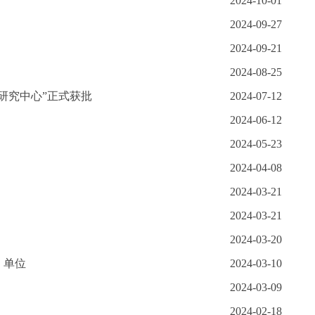
2024-10-01
2024-09-27
2024-09-21
2024-08-25
研究中心”正式获批
2024-07-12
2024-06-12
2024-05-23
2024-04-08
2024-03-21
2024-03-21
2024-03-20
）单位
2024-03-10
2024-03-09
2024-02-18