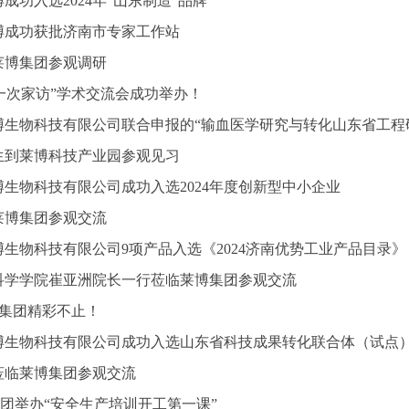
功入选2024年“山东制造”品牌
博成功获批济南市专家工作站
莱博集团参观调研
第一次家访”学术交流会成功举办！
博生物科技有限公司联合申报的“输血医学研究与转化山东省工程
生到莱博科技产业园参观见习
生物科技有限公司成功入选2024年度创新型中小企业
莱博集团参观交流
生物科技有限公司9项产品入选《2024济南优势工业产品目录》
科学学院崔亚洲院长一行莅临莱博集团参观交流
莱博集团精彩不止！
博生物科技有限公司成功入选山东省科技成果转化联合体（试点
莅临莱博集团参观交流
集团举办“安全生产培训开工第一课”