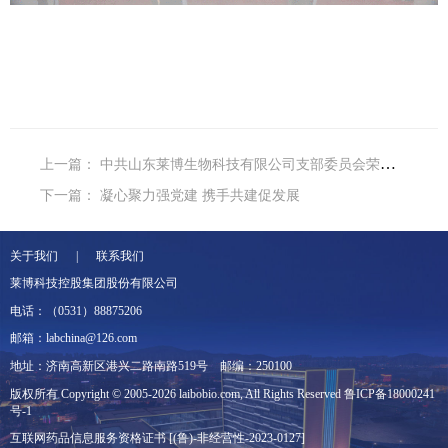
上一篇：
中共山东莱博生物科技有限公司支部委员会荣获先进基层党组织称号
下一篇：
凝心聚力强党建 携手共建促发展
关于我们 | 联系我们
莱博科技控股集团股份有限公司
电话：（0531）88875206
邮箱：labchina@126.com
地址：济南高新区港兴二路南路519号
邮编：250100
版权所有 Copyright © 2005-2026 laibobio.com, All Rights Reserved
鲁ICP备18000241
号-1
互联网药品信息服务资格证书 [(鲁)-非经营性-2023-0127]