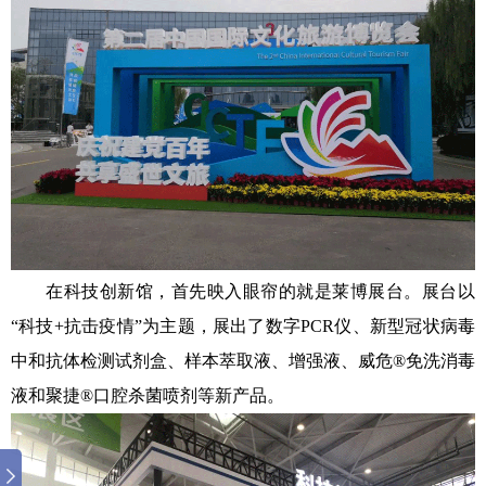
在科技创新馆，首先映入眼帘的就是莱博展台。展台以
“科技+抗击疫情”为主题，展出了数字PCR仪、新型冠状病毒
中和抗体检测试剂盒、样本萃取液、增强液、威危®免洗消毒
液和聚捷®口腔杀菌喷剂等新产品。