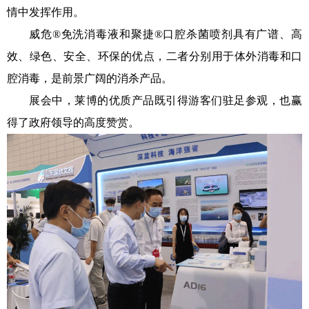
情中发挥作用。
威危®免洗消毒液和聚捷®口腔杀菌喷剂具有广谱、高
效、绿色、安全、环保的优点，二者分别用于体外消毒和口
腔消毒，是前景广阔的消杀产品。
展会中，莱博的优质产品既引得游客们驻足参观，也赢
得了政府领导的高度赞赏。