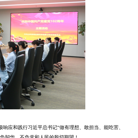
极响应和践行习近平总书记“做有理想、敢担当、能吃苦、
不负韶华，不负党和人民的殷切期望！