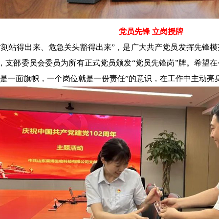
党员先锋 立岗授牌
时刻站得出来、危急关头豁得出来”，是广大共产党员发挥先锋
，支部委员会委员为所有正式党员颁发“党员先锋岗”牌。希望
就是一面旗帜，一个岗位就是一份责任”的意识，在工作中主动亮