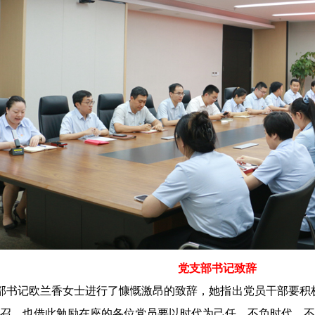
党支部书记致辞
部书记欧兰香女士进行了慷慨激昂的致辞，她指出党员干部要积
号召，也借此勉励在座的各位党员要以时代为己任，不负时代，