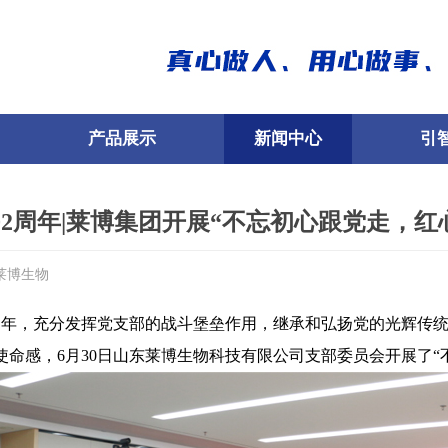
产品展示
新闻中心
引
02周年|莱博集团开展“不忘初心跟党走，
莱博生物
2周年，充分发挥党支部的战斗堡垒作用，继承和弘扬党的光辉传
命感，6月30日山东莱博生物科技有限公司支部委员会开展了“