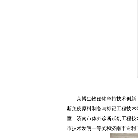
莱博生物始终坚持技术创新
断免疫原料制备与标记工程技术
室、济南市体外诊断试剂工程技
市技术发明一等奖和济南市专利