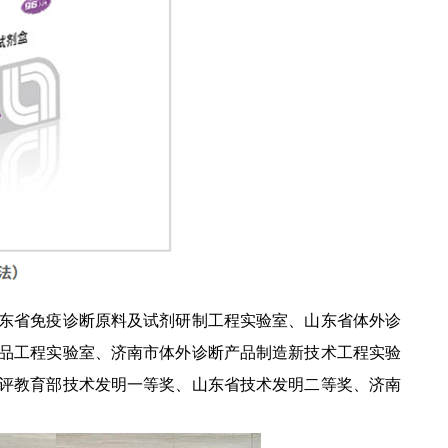
东省免疫诊断原料及试剂研制工程实验室、山东省体外诊
品工程实验室、济南市体外诊断产品制造新技术工程实验
获评教育部技术发明一等奖、山东省技术发明二等奖、济南