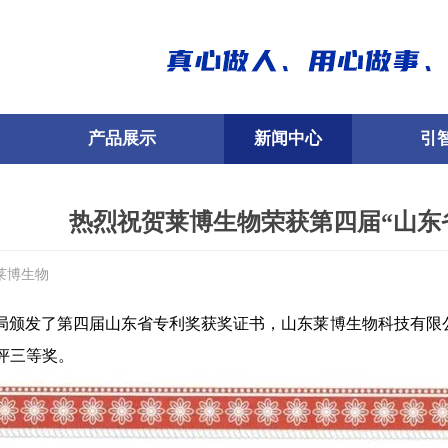
产品展示
新闻中心
引
热烈祝贺莱博生物荣获第四届“山东
莱博生物
局颁发了第四届山东省专利奖获奖证书，山东莱博生物科技有限
成功获评三等奖。