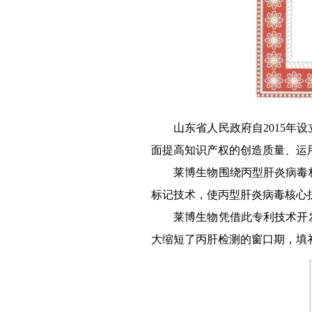
山东省人民政府自2015
面提高知识产权的创造质量、运
莱博生物围绕丙型肝炎病毒
标记技术，使丙型肝炎病毒核心
莱博生物凭借此专利技术开
大缩短了丙肝检测的窗口期，填补