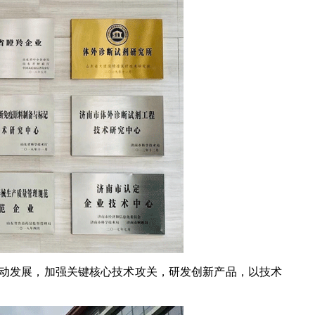
动发展，加强关键核心技术攻关，研发创新产品，以技术