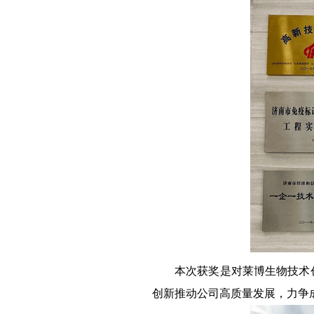
本次获奖是对莱博生物技术
创新推动公司高质量发展，力争