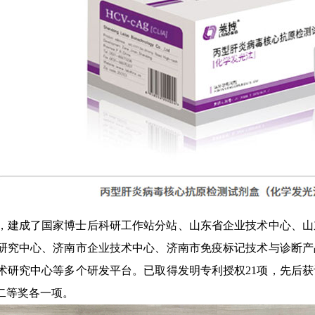
，建成了国家博士后科研工作站分站、山东省企业技术中心、山
研究中心、济南市企业技术中心、济南市免疫标记技术与诊断产
术研究中心等多个研发平台。已取得发明专利授权21项，先后
二等奖各一项。