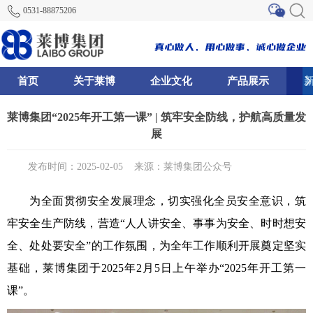
0531-88875206
首页
关于莱博
企业文化
产品展示
0
81
83
莱博集团“2025年开工第一课” | 筑牢安全防线，护航高质量发
展
发布时间：2025-02-05
来源：莱博集团公众号
为全面贯彻安全发展理念，切实强化全员安全意识，筑
牢安全生产防线，营造“人人讲安全、事事为安全、时时想安
全、处处要安全”的工作氛围，为全年工作顺利开展奠定坚实
基础，莱博集团于2025年2月5日上午举办“2025年开工第一
课”。