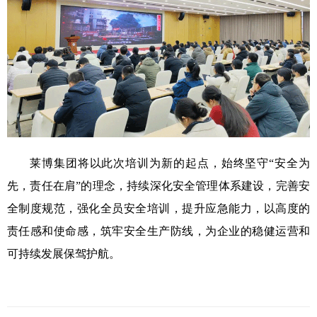
莱博集团将以此次培训为新的起点，始终坚守“安全为
先，责任在肩”的理念，持续深化安全管理体系建设，完善安
全制度规范，强化全员安全培训，提升应急能力，以高度的
责任感和使命感，筑牢安全生产防线，为企业的稳健运营和
可持续发展保驾护航。