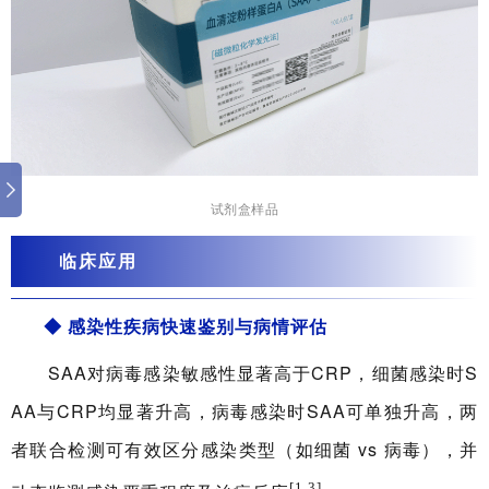
试剂盒样品
临床应用
◆
感染性疾病快速鉴别与病情评估
SAA对病毒感染敏感性显著高于CRP，细菌感染时S
AA与CRP均显著升高，病毒感染时SAA可单独升高，两
者联合检测可有效区分感染类型（如细菌 vs 病毒），并
[1,3]