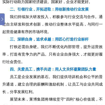
实际行动助力国家经济建设。国家好，企业才能更好。
二、引领行业，开拓进取：用创新推动行业发展
我们持续加大研发投入，积极参与行业交流与合作。通
过自主研发和技术创新，推动行业整体水平提高，与同行一
起营造健康有序的市场环境。
三、深耕自身，追求卓越：用匠心打造行业标杆
打铁还需自身硬。我们不断优化内部管理，提升运营效
率，打造有竞争力的产品。只有企业自身强大，才能更好履
行社会责任。
四、关爱员工，携手共进：用人文关怀凝聚团队力量
员工是企业发展的基石。我们提供培训机会和公平的晋
升通道，建立合理的薪酬和激励机制，让员工与企业共同成
长，分享发展红利。
展望未来，莱博集团将继续坚守"四利"核心价值观，不