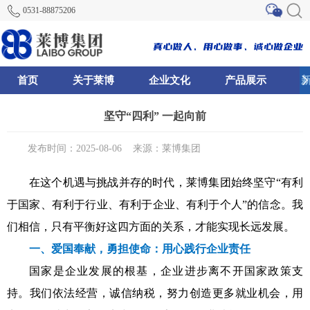
0531-88875206
首页
关于莱博
企业文化
产品展示
0
91
93
坚守“四利” 一起向前
发布时间：2025-08-06
来源：莱博集团
在这个机遇与挑战并存的时代，莱博集团始终坚守“有利
于国家、有利于行业、有利于企业、有利于个人”的信念。我
们相信，只有平衡好这四方面的关系，才能实现长远发展。
一、爱国奉献，勇担使命：用心践行企业责任
国家是企业发展的根基，企业进步离不开国家政策支
持。我们依法经营，诚信纳税，努力创造更多就业机会，用