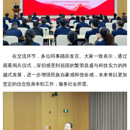
在交流环节，多位同事踊跃发言。大家一致表示，通过
观看阅兵仪式，深切感受到祖国的繁荣昌盛与科技实力的跨
越式发展，进一步增强民族自豪感和使命感，未来将以更加
坚定的信念投身本职工作，服务社会所需。