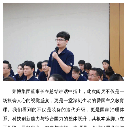
莱博集团董事长在总结讲话中指出，此次阅兵不仅是一
场振奋人心的视觉盛宴，更是一堂深刻生动的爱国主义教育
课。我们看到的不仅是装备的迭代升级，更是国家治理体
系、科技创新能力与综合国力的整体跃升，其根本落脚点在