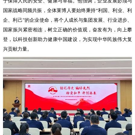
于保障人民的安全、健康与幸福。他强调，企业发展必须与
国家战略同频共振，全体莱博人要始终秉持“利国、利业、利
企、利己”的企业使命，将个人成长与集团发展、行业进步、
国家振兴紧密相连，树立正确的价值观，奋发有为，向上攀
登，以科技创新助力健康中国建设，为实现中华民族伟大复
兴贡献力量。