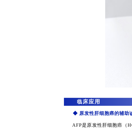
临床应用
◆
原发性肝细胞癌的辅助
AFP是原发性肝细胞癌（