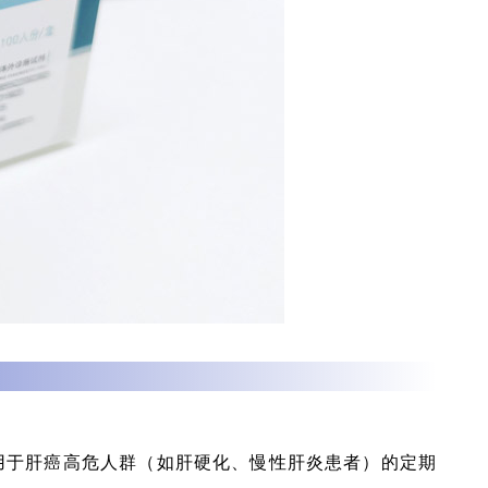
适用于肝癌高危人群（如肝硬化、慢性肝炎患者）的定期