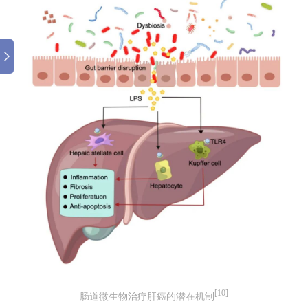
[10]
肠道微生物治疗肝癌的潜在机制