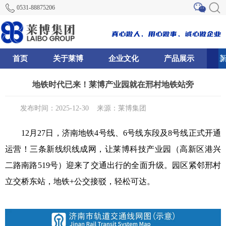
0531-88875206
首页
关于莱博
企业文化
产品展示
0
81
82
地铁时代已来！莱博产业园就在邢村地铁站旁
发布时间：2025-12-30
来源：莱博集团
12月27日，济南地铁4号线、6号线东段及8号线正式开通
运营！三条新线织线成网，让莱博科技产业园（高新区港兴
二路南路519号）迎来了交通出行的全面升级。园区紧邻邢村
立交桥东站，地铁+公交接驳，轻松可达。