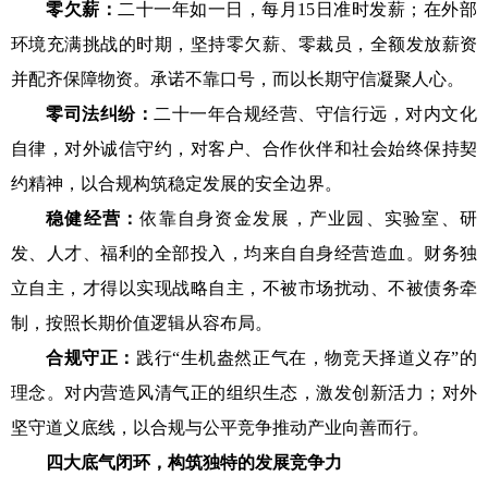
零欠薪：
二十一年如一日，每月15日准时发薪；在外部
环境充满挑战的时期，坚持零欠薪、零裁员，全额发放薪资
并配齐保障物资。承诺不靠口号，而以长期守信凝聚人心。
零司法纠纷：
二十一年合规经营、守信行远，对内文化
自律，对外诚信守约，对客户、合作伙伴和社会始终保持契
约精神，以合规构筑稳定发展的安全边界。
稳健经营：
依靠自身资金发展，产业园、实验室、研
发、人才、福利的全部投入，均来自自身经营造血。财务独
立自主，才得以实现战略自主，不被市场扰动、不被债务牵
制，按照长期价值逻辑从容布局。
合规守正：
践行“生机盎然正气在，物竞天择道义存”的
理念。对内营造风清气正的组织生态，激发创新活力；对外
坚守道义底线，以合规与公平竞争推动产业向善而行。
四大底气闭环，构筑独特的发展竞争力