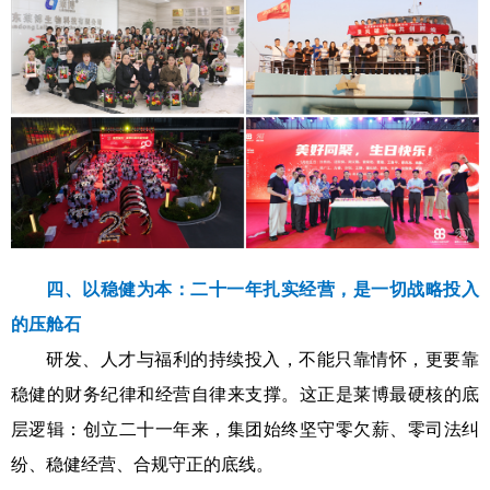
四、以稳健为本：二十一年扎实经营，是一切战略投入
的压舱石
研发、人才与福利的持续投入，不能只靠情怀，更要靠
稳健的财务纪律和经营自律来支撑。这正是莱博最硬核的底
层逻辑：创立二十一年来，集团始终坚守零欠薪、零司法纠
纷、稳健经营、合规守正的底线。