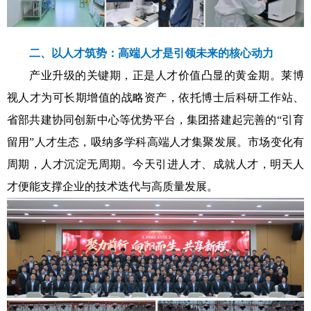
二、以人才筑势：高端人才是引领未来的核心动力
产业升级的关键期，正是人才价值凸显的黄金期。莱博
视人才为可长期增值的战略资产，依托博士后科研工作站、
省部共建协同创新中心等优势平台，集团搭建起完善的“引育
留用”人才生态，吸纳多学科高端人才集聚发展。市场变化有
周期，人才沉淀无周期。今天引进人才、成就人才，明天人
才便能支撑企业的技术迭代与高质量发展。