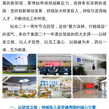
展的新阶段，莱博始终保持战略定力，选择务实深耕的道
路：坚持创新驱动发展，持续加大研发投入，持续引进高端
人才，不断优化工作环境。
站在二十一周年节点回望，这份“聚力深耕、行稳致远”
的底气，来自于集团二十一年逐步筑就的四大支撑——以研
发立根、以人才筑势、以员工凝心、以稳健为本，四位一
体，互为根基。
一、以研发立根：持续投入是穿越周期的核心引擎