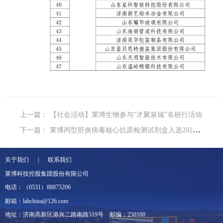
上一篇：
【社会活动】莱博生物参与“才聚泉城”名校行活动
下一篇：
莱博丙型肝炎病毒核心抗原检测试剂盒入选2020年山东创新工业
关于我们 | 联系我们
莱博科技控股集团股份有限公司
电话：（0531）88875206
邮箱：labchina@126.com
地址：济南高新区港兴二路南路519号
邮编：250100