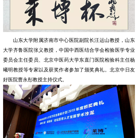
山东大学附属济南市中心医院副院长汪运山教授，山东
大学齐鲁医院张义教授，中国中西医结合学会检验医学专业
委员会主任委员、北京中医药大学东直门医院检验科主任杨
曦明教授等专家以及获奖作者参加了颁奖典礼。北京中日友
好医院曹永彤教授主持仪式。