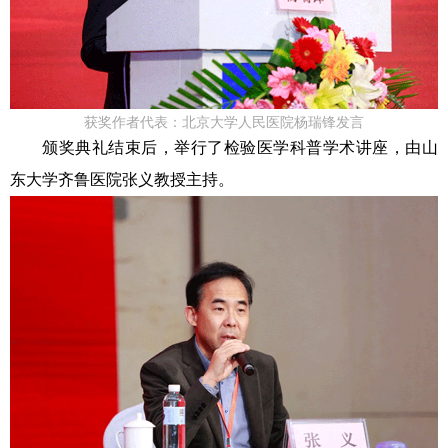
获奖作者代表：北京大学人民医院杨瑞锋发言
颁奖典礼结束后，举行了检验医学科普学术讲座，由山
东大学齐鲁医院张义教授主持。