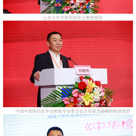
山东大学齐鲁医院张义教授致辞
中国中西医结合学会检验专业委员会主任委员杨曦明教授致辞