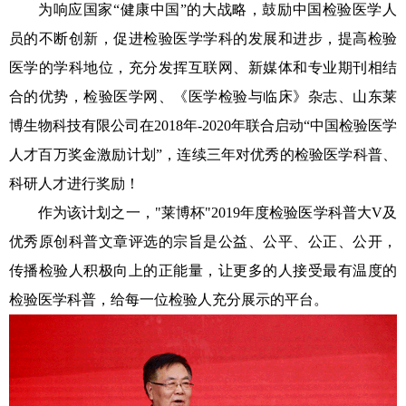
为响应国家“健康中国”的大战略，鼓励中国检验医学人
员的不断创新，促进检验医学学科的发展和进步，提高检验
医学的学科地位，充分发挥互联网、新媒体和专业期刊相结
合的优势，检验医学网、《医学检验与临床》杂志、山东莱
博生物科技有限公司在2018年-2020年联合启动“中国检验医学
人才百万奖金激励计划”，连续三年对优秀的检验医学科普、
科研人才进行奖励！
作为该计划之一，"莱博杯"2019年度检验医学科普大V及
优秀原创科普文章评选的宗旨是公益、公平、公正、公开，
传播检验人积极向上的正能量，让更多的人接受最有温度的
检验医学科普，给每一位检验人充分展示的平台。