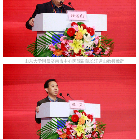
山东大学附属济南市中心医院副院长汪运山教授致辞